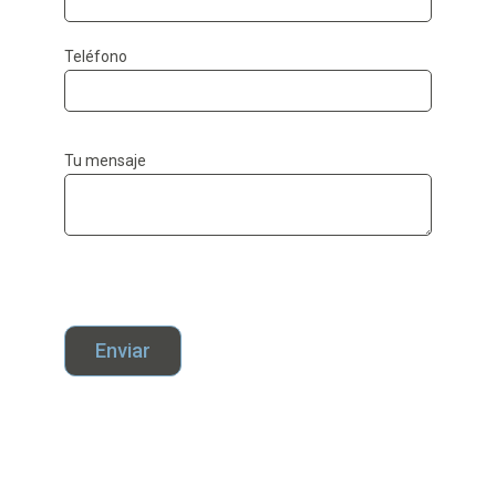
Teléfono
Tu mensaje
Enviar