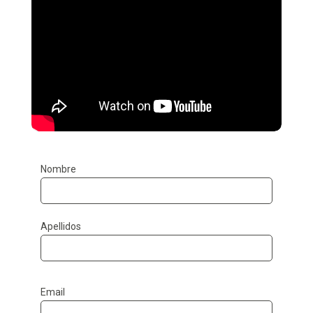
Nombre
Apellidos
Email