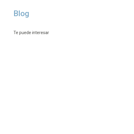
Blog
Te puede interesar