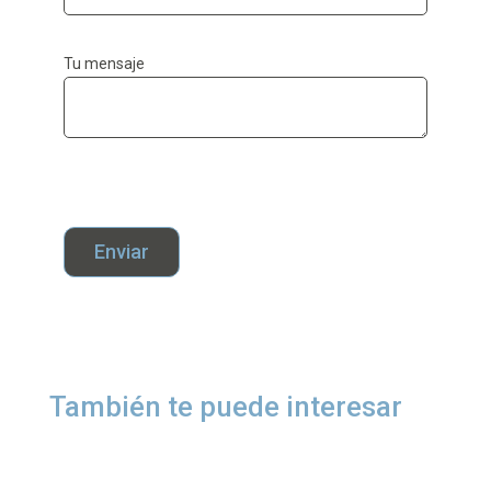
Tu mensaje
Enviar
También te puede interesar