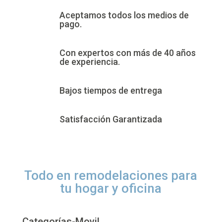
Aceptamos todos los medios de
pago.
Con expertos con más de 40 años
de experiencia.
Bajos tiempos de entrega
Satisfacción Garantizada
Todo en remodelaciones para
tu hogar y oficina
Categorías-Movil