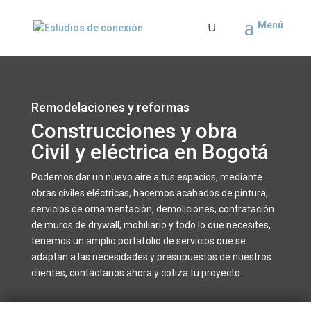
Remodelaciones y reformas
Construcciones y obra
Civil y eléctrica en Bogotá
Podemos dar un nuevo aire a tus espacios, mediante
obras civiles eléctricas, hacemos acabados de pintura,
servicios de ornamentación, demoliciones, contratación
de muros de drywall, mobiliario y todo lo que necesites,
tenemos un amplio portafolio de servicios que se
adaptan a las necesidades y presupuestos de nuestros
clientes, contáctanos ahora y cotiza tu proyecto.