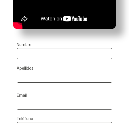
Nombre
Apellidos
Email
Teléfono