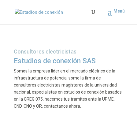
Consultores electricistas
Estudios de conexión SAS
Somos la empresa líder en el mercado eléctrico de la
infraestructura de potencia, somo la firma de
consultores electricistas magísteres de la universidad
nacional, especialistas en estudios de conexión basados
en la CREG 075, hacemos tus tramites ante la UPME,
CND, CNO y OR. contactanos ahora.