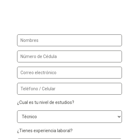
¿Cual es tu nivel de estudios?
¿Tienes experiencia laboral?