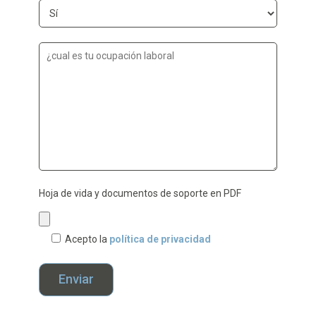
Hoja de vida y documentos de soporte en PDF
Acepto la
política de privacidad
Enviar