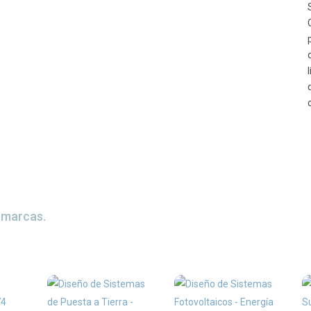
s marcas.