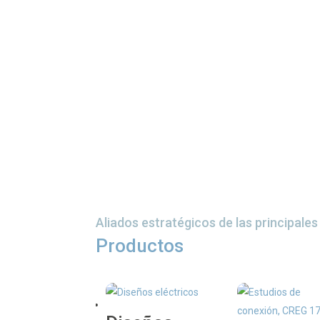
Aliados estratégicos de las principale
Productos