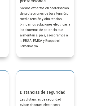
protecciones
o
Somos expertos en coordinación
de protecciones de baja tensión,
media tensión y alta tensión,
s
brindamos soluciones eléctricas a
los sistemas de potencia que
alimentan al pais, asesoramos a
la EBSA, EMSA y Ecopetrol,
llámanos ya.
Distancias de seguridad
Las distancias de seguridad
evitan choques eléctricos y