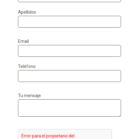
Apellidos
Email
Teléfono
Tu mensaje