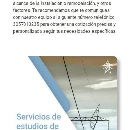
alcance de la instalación o remodelación, y otros
factores. Te recomendamos que te comuniques
con nuestro equipo al siguiente número telefónico
3057313235 para obtener una cotización precisa y
personalizada según tus necesidades específicas.