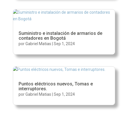
Suministro e instalación de armarios de
contadores en Bogotá
por
Gabriel Matias
|
Sep 1, 2024
Puntos eléctricos nuevos, Tomas e
interruptores.
por
Gabriel Matias
|
Sep 1, 2024