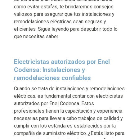
cómo evitar estafas, te brindaremos consejos
valiosos para asegurar que tus instalaciones y
remodelaciones eléctricas sean seguras y
eficientes. Sigue leyendo para descubrir todo lo
que necesitas saber.
Electricistas autorizados por Enel
Codensa: Instalaciones y
remodelaciones confiables
Cuando se trata de instalaciones y remodelaciones
eléctricas, es fundamental contar con electricistas
autorizados por Enel Codensa. Estos
profesionales tienen la capacitación y experiencia
necesarias para llevar a cabo trabajos de calidad y
cumplir con los estándares establecidos por la
compañía de suministro eléctrico. ¿Estás listo para