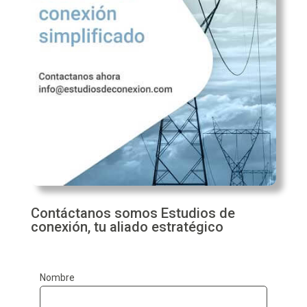
Contáctanos somos Estudios de
conexión, tu aliado estratégico
Nombre