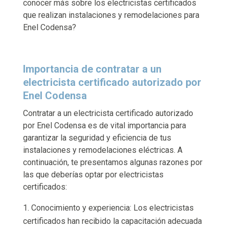
conocer más sobre los electricistas certificados
que realizan instalaciones y remodelaciones para
Enel Codensa?
Importancia de contratar a un
electricista certificado autorizado por
Enel Codensa
Contratar a un electricista certificado autorizado
por Enel Codensa es de vital importancia para
garantizar la seguridad y eficiencia de tus
instalaciones y remodelaciones eléctricas. A
continuación, te presentamos algunas razones por
las que deberías optar por electricistas
certificados:
Conocimiento y experiencia: Los electricistas
certificados han recibido la capacitación adecuada