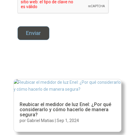
Enviar
Reubicar el medidor de luz Enel: ¿Por qué
considerarlo y cómo hacerlo de manera
segura?
por
Gabriel Matias
|
Sep 1, 2024