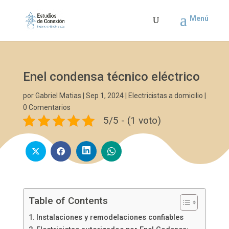
Enel condensa técnico eléctrico
por
Gabriel Matias
|
Sep 1, 2024
|
Electricistas a domicilio
|
0 Comentarios
5/5 - (1 voto)
Table of Contents
Instalaciones y remodelaciones confiables