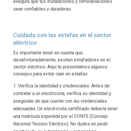
asegura que tus instalaciones y remodelaciones
sean confiables y duraderas.
Cuidado con las estafas en el sector
eléctrico
Es importante tener en cuenta que,
desafortunadamente, existen estafadores en el
sector eléctrico. Aquí te presentamos algunos
consejos para evitar caer en estafas:
Verifica la identidad y credenciales: Antes de
contratar a un electricista, verifica su identidad y
asegúrate de que cuente con las credenciales
adecuadas. Un electricista certificado debería tener
una matrícula expedida por el CONTE (Consejo
Nacional Técnico Eléctrico). No dudes en pedir