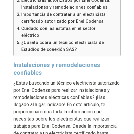
Electricistas autorizados por Enel Codensa:
Instalaciones y remodelaciones confiables
Importancia de contratar a un electricista
certificado autorizado por Enel Codensa
Cuidado con las estafas en el sector
eléctrico
¿Cuánto cobra un técnico electricista de
Estudios de conexión SAS?
Instalaciones y remodelaciones
confiables
¿Estás buscando un técnico electricista autorizado
por Enel Codensa para realizar instalaciones y
remodelaciones eléctricas confiables? ¡Has
llegado al lugar indicado! En este artículo, te
proporcionaremos toda la información que
necesitas sobre los electricistas que realizan
trabajos para Enel Codensa. Desde la importancia
de contratar a un electricista certificado hasta