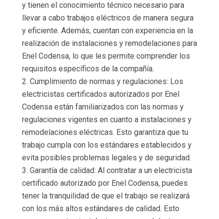
y tienen el conocimiento técnico necesario para
llevar a cabo trabajos eléctricos de manera segura
y eficiente. Además, cuentan con experiencia en la
realización de instalaciones y remodelaciones para
Enel Codensa, lo que les permite comprender los
requisitos específicos de la compañía.
Cumplimiento de normas y regulaciones: Los
electricistas certificados autorizados por Enel
Codensa están familiarizados con las normas y
regulaciones vigentes en cuanto a instalaciones y
remodelaciones eléctricas. Esto garantiza que tu
trabajo cumpla con los estándares establecidos y
evita posibles problemas legales y de seguridad.
Garantía de calidad: Al contratar a un electricista
certificado autorizado por Enel Codensa, puedes
tener la tranquilidad de que el trabajo se realizará
con los más altos estándares de calidad. Esto