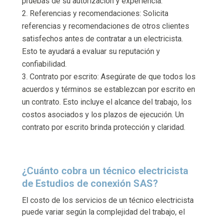
pruebas de su autorización y experiencia.
Referencias y recomendaciones: Solicita
referencias y recomendaciones de otros clientes
satisfechos antes de contratar a un electricista.
Esto te ayudará a evaluar su reputación y
confiabilidad.
Contrato por escrito: Asegúrate de que todos los
acuerdos y términos se establezcan por escrito en
un contrato. Esto incluye el alcance del trabajo, los
costos asociados y los plazos de ejecución. Un
contrato por escrito brinda protección y claridad.
¿Cuánto cobra un técnico electricista
de Estudios de conexión SAS?
El costo de los servicios de un técnico electricista
puede variar según la complejidad del trabajo, el