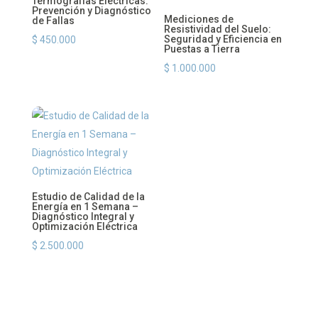
Termografías Eléctricas:
Prevención y Diagnóstico
Mediciones de
de Fallas
Resistividad del Suelo:
Seguridad y Eficiencia en
$
450.000
Puestas a Tierra
$
1.000.000
Estudio de Calidad de la
Energía en 1 Semana –
Diagnóstico Integral y
Optimización Eléctrica
$
2.500.000