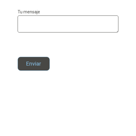
Tu mensaje
Enviar