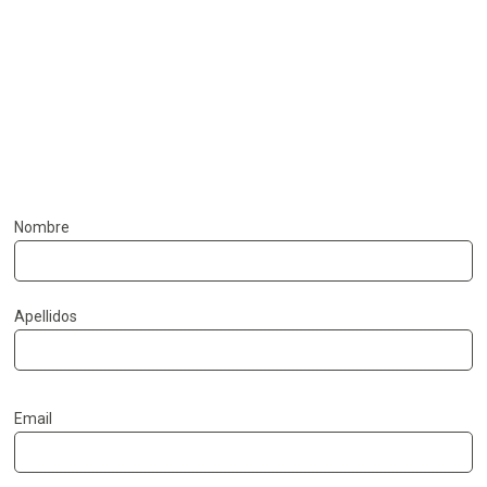
Gabriel Matias
Nombre
Apellidos
Email