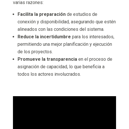
varias razones:
Facilita la preparación
de estudios de
conexión y disponibilidad, asegurando que estén
alineados con las condiciones del sistema.
Reduce la incertidumbre
para los interesados,
permitiendo una mejor planificación y ejecución
de los proyectos.
Promueve la transparencia
en el proceso de
asignación de capacidad, lo que beneficia a
todos los actores involucrados.