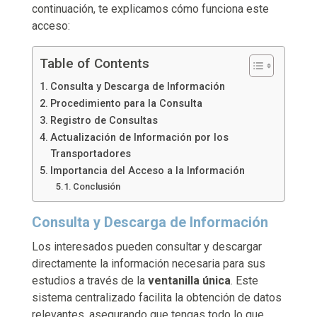
continuación, te explicamos cómo funciona este
acceso:
Table of Contents
Consulta y Descarga de Información
Procedimiento para la Consulta
Registro de Consultas
Actualización de Información por los
Transportadores
Importancia del Acceso a la Información
Conclusión
Consulta y Descarga de Información
Los interesados pueden consultar y descargar
directamente la información necesaria para sus
estudios a través de la
ventanilla única
. Este
sistema centralizado facilita la obtención de datos
relevantes, asegurando que tengas todo lo que