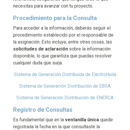
necesitas para avanzar con tu proyecto.
Procedimiento para la Consulta
Para acceder a la información, deberás seguir el
procedimiento establecido por el responsable de
la asignación. Esto incluye, entre otras cosas, las
solicitudes de aclaración
sobre la información
disponible, lo que garantiza que puedas resolver
cualquier duda que surja.
Sistema de Generación Distribuida de ElectroHuila
Sistema de Generación Distribución de EBSA
Sistema de Generación Distribución de ENERCA
Registro de Consultas
Es fundamental que en la
ventanilla única
quede
registrada la fecha en la que consultaste la