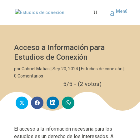
Acceso a Información para
Estudios de Conexión
por
Gabriel Matias
|
Sep 20, 2024
|
Estudios de conexión
|
0 Comentarios
5/5 - (2 votos)
El acceso a la información necesaria para los
estudios es un derecho de los interesados. A