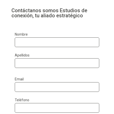
Contáctanos somos Estudios de
conexión, tu aliado estratégico
Nombre
Apellidos
Email
Teléfono