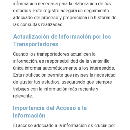
información necesaria para la elaboración de tus
estudios. Este registro asegura un seguimiento
adecuado del proceso y proporciona un historial de
las consultas realizadas.
Actualización de Información por los
Transportadores
Cuando los transportadores actualicen la
información, es responsabilidad de la ventanilla
única informar automáticamente a los interesados.
Esta notificación permite que revises la necesidad
de ajustar tus estudios, asegurando que siempre
trabajes con la información más reciente y
relevante.
Importancia del Acceso a la
Información
El acceso adecuado a la información es crucial por