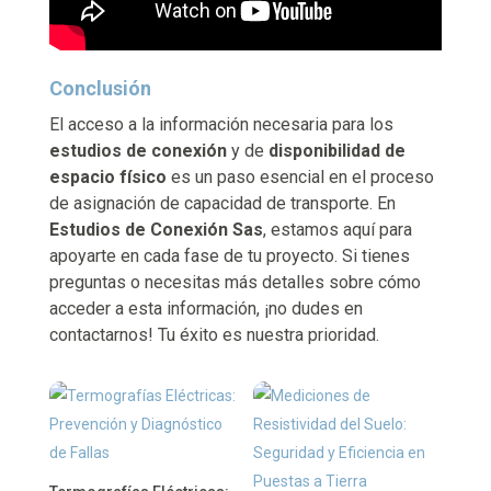
Conclusión
El acceso a la información necesaria para los
estudios de conexión
y de
disponibilidad de
espacio físico
es un paso esencial en el proceso
de asignación de capacidad de transporte. En
Estudios de Conexión Sas
, estamos aquí para
apoyarte en cada fase de tu proyecto. Si tienes
preguntas o necesitas más detalles sobre cómo
acceder a esta información, ¡no dudes en
contactarnos! Tu éxito es nuestra prioridad.