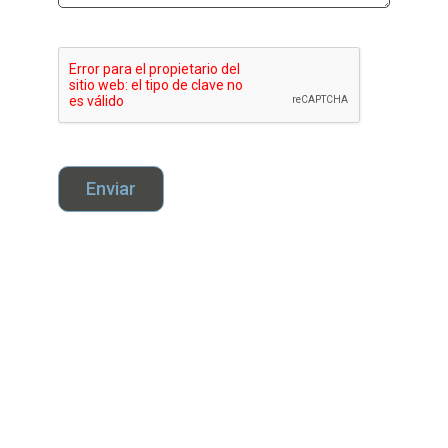
Enviar