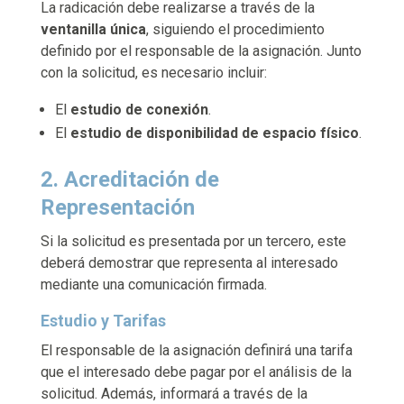
La radicación debe realizarse a través de la
ventanilla única
, siguiendo el procedimiento
definido por el responsable de la asignación. Junto
con la solicitud, es necesario incluir:
El
estudio de conexión
.
El
estudio de disponibilidad de espacio físico
.
2. Acreditación de
Representación
Si la solicitud es presentada por un tercero, este
deberá demostrar que representa al interesado
mediante una comunicación firmada.
Estudio y Tarifas
El responsable de la asignación definirá una tarifa
que el interesado debe pagar por el análisis de la
solicitud. Además, informará a través de la