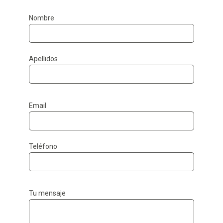
Nombre
Apellidos
Email
Teléfono
Tu mensaje