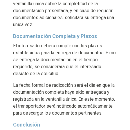
ventanilla única sobre la completitud de la
documentación presentada, y en caso de requerir
documentos adicionales, solicitará su entrega una
única vez.
Documentación Completa y Plazos
El interesado deberá cumplir con los plazos
establecidos para la entrega de documentos. Si no
se entrega la documentación en el tiempo
requerido, se considerará que el interesado
desiste de la solicitud.
La fecha formal de radicación será el día en que la
documentación completa haya sido entregada y
registrada en la ventanilla única. En este momento,
el transportador será notificado automáticamente
para descargar los documentos pertinentes.
Conclusión