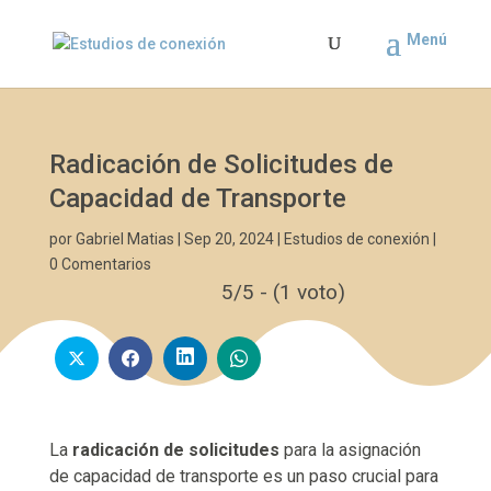
Radicación de Solicitudes de
Capacidad de Transporte
por
Gabriel Matias
|
Sep 20, 2024
|
Estudios de conexión
|
0 Comentarios
5/5 - (1 voto)
La
radicación de solicitudes
para la asignación
de capacidad de transporte es un paso crucial para