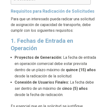
Requisitos para Radicación de Solicitudes
Para que un interesado pueda radicar una solicitud
de asignación de capacidad de transporte, debe
cumplir con los siguientes requisitos:
1. Fechas de Entrada en
Operación
Proyectos de Generación:
La fecha de entrada
en operación comercial debe estar prevista
dentro de un plazo máximo de
quince (15) años
desde la radicación de la solicitud.
Conexión de Usuarios Finales:
La fecha debe
ser dentro de un máximo de
cinco (5) años
desde la fecha de radicación.
Es esencial que en la solicitud se justifique