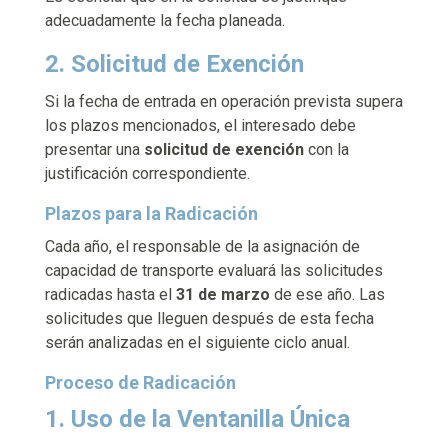
adecuadamente la fecha planeada.
2. Solicitud de Exención
Si la fecha de entrada en operación prevista supera
los plazos mencionados, el interesado debe
presentar una
solicitud de exención
con la
justificación correspondiente.
Plazos para la Radicación
Cada año, el responsable de la asignación de
capacidad de transporte evaluará las solicitudes
radicadas hasta el
31 de marzo
de ese año. Las
solicitudes que lleguen después de esta fecha
serán analizadas en el siguiente ciclo anual.
Proceso de Radicación
1. Uso de la Ventanilla Única