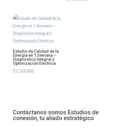
Estudio de Calidad de la
Energía en 1 Semana –
Diagnóstico Integral y
Optimización Eléctrica
$
2.500.000
Contáctanos somos Estudios de
conexión, tu aliado estratégico