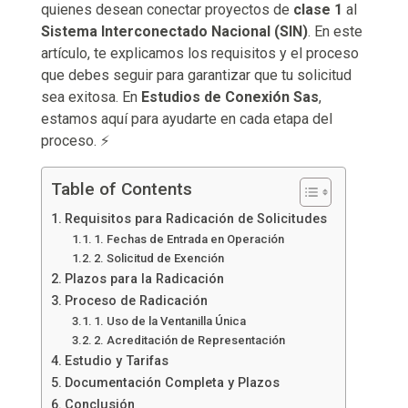
quienes desean conectar proyectos de
clase 1
al
Sistema Interconectado Nacional (SIN)
. En este
artículo, te explicamos los requisitos y el proceso
que debes seguir para garantizar que tu solicitud
sea exitosa. En
Estudios de Conexión Sas
,
estamos aquí para ayudarte en cada etapa del
proceso. ⚡
Table of Contents
Requisitos para Radicación de Solicitudes
1. Fechas de Entrada en Operación
2. Solicitud de Exención
Plazos para la Radicación
Proceso de Radicación
1. Uso de la Ventanilla Única
2. Acreditación de Representación
Estudio y Tarifas
Documentación Completa y Plazos
Conclusión