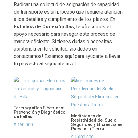
Radicar una solicitud de asignación de capacidad
de transporte es un proceso que requiere atención
a los detalles y cumplimiento de los plazos. En
Estudios de Conexión Sas
, te ofrecemos el
apoyo necesario para navegar este proceso de
manera eficiente. Si tienes dudas o necesitas
asistencia en tu solicitud, ¡no dudes en
contactarnos! Estamos aquí para ayudarte a llevar
tu proyecto al siguiente nivel.
Termografías Eléctricas:
Prevención y Diagnóstico
Mediciones de
de Fallas
Resistividad del Suelo:
Seguridad y Eficiencia en
$
450.000
Puestas a Tierra
$
1.000.000