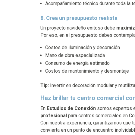
Acompañamiento técnico durante toda la 
8. Crea un presupuesto realista
Un proyecto navideño exitoso debe
maximiz
Por eso, en el presupuesto debes contempla
Costos de iluminación y decoración
Mano de obra especializada
Consumo de energía estimado
Costos de mantenimiento y desmontaje
Tip:
Invertir en decoración modular y reutili
Haz brillar tu centro comercial c
En
Estudios de Conexión
somos expertos e
profesional
para centros comerciales en Co
Con nuestra experiencia, garantizamos que t
convierta en un punto de encuentro inolvidab