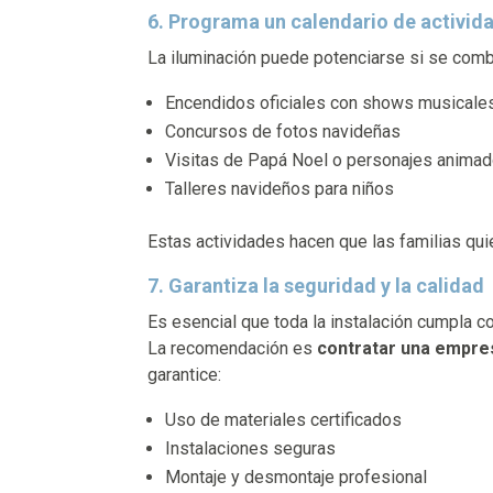
6. Programa un calendario de activid
La iluminación puede potenciarse si se com
Encendidos oficiales con shows musicale
Concursos de fotos navideñas
Visitas de Papá Noel o personajes anima
Talleres navideños para niños
Estas actividades hacen que las familias qui
7. Garantiza la seguridad y la calidad
Es esencial que toda la instalación cumpla c
La recomendación es
contratar una empre
garantice:
Uso de materiales certificados
Instalaciones seguras
Montaje y desmontaje profesional