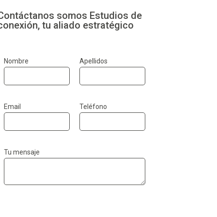
Contáctanos somos Estudios de
conexión, tu aliado estratégico
Nombre
Apellidos
Email
Teléfono
Tu mensaje