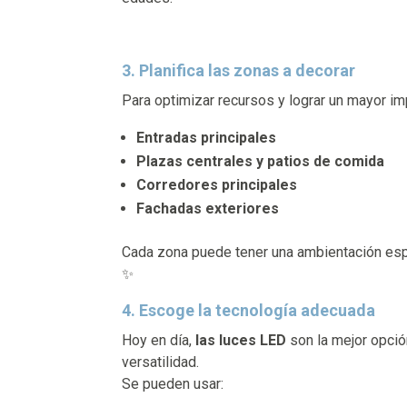
3. Planifica las zonas a decorar
Para optimizar recursos y lograr un mayor i
Entradas principales
Plazas centrales y patios de comida
Corredores principales
Fachadas exteriores
Cada zona puede tener una ambientación esp
✨
4. Escoge la tecnología adecuada
Hoy en día,
las luces LED
son la mejor opció
versatilidad.
Se pueden usar: